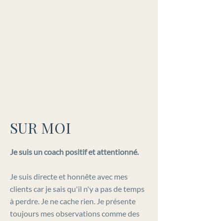
SUR MOI
Je suis un coach positif et attentionné.
Je suis directe et honnête avec mes
clients car je sais qu'il n'y a pas de temps
à perdre. Je ne cache rien. Je présente
toujours mes observations comme des