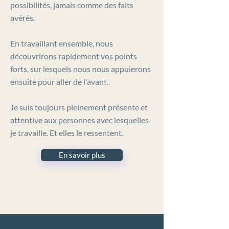
possibilités, jamais comme des faits
avérés.
En travaillant ensemble, nous
découvrirons rapidement vos points
forts, sur lesquels nous nous appuierons
ensuite pour aller de l'avant.
Je suis toujours pleinement présente et
attentive aux personnes avec lesquelles
je travaille. Et elles le ressentent.
En savoir plus