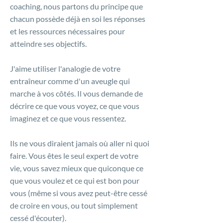
coaching, nous partons du principe que
chacun possède déjà en soi les réponses
et les ressources nécessaires pour
atteindre ses objectifs.
J'aime utiliser l'analogie de votre
entraîneur comme d'un aveugle qui
marche à vos côtés. Il vous demande de
décrire ce que vous voyez, ce que vous
imaginez et ce que vous ressentez.
Ils ne vous diraient jamais où aller ni quoi
faire. Vous êtes le seul expert de votre
vie, vous savez mieux que quiconque ce
que vous voulez et ce qui est bon pour
vous (même si vous avez peut-être cessé
de croire en vous, ou tout simplement
cessé d'écouter).