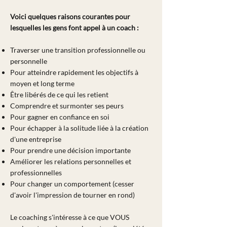
Voici quelques raisons courantes pour
lesquelles les gens font appel à un coach :
Traverser une transition professionnelle ou
personnelle
Pour atteindre rapidement les objectifs à
moyen et long terme
Être libérés de ce qui les retient
Comprendre et surmonter ses peurs
Pour gagner en confiance en soi
Pour échapper à la solitude liée à la création
d'une entreprise
Pour prendre une décision importante
Améliorer les relations personnelles et
professionnelles
Pour changer un comportement (cesser
d'avoir l'impression de tourner en rond)
Le coaching s'intéresse à ce que VOUS