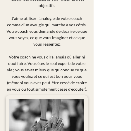
objectifs.
J'aime utiliser l'analogie de votre coach
comme d'un aveugle qui marche à vos côtés.
Votre coach vous demande de décrire ce que
vous voyez, ce que vous imaginez et ce que
vous ressentez.
Votre coach ne vous dira jamais où aller ni
quoi faire. Vous êtes le seul expert de votre
vie ; vous savez mieux que quiconque ce que
vous voulez et ce qui est bon pour vous
(même si vous avez peut-être cessé de croire
en vous ou tout simplement cessé d’écouter).