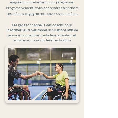
engager concrètement pour progresser.
Progressivement, vous apprendrez à prendre
ces mêmes engagements envers vous-même.
Les gens font appel à des coachs pour
identifier leurs véritables aspirations afin de
pouvoir concentrer toute leur attention et
leurs ressources sur leur réalisation.