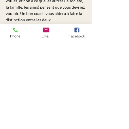
voulez, et non à ce que les autres (la société,
la famille, les amis) pensent que vous devriez
vouloir. Un bon coach vous aidera à faire la
distinction entre les deux.
Phone
Email
Facebook