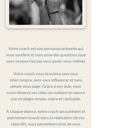
Votre coach est une personne présente qui
vous soutient et vous pose des questions (que
vous ne pourriez pas vous poser vous-même).
Votre coach vous écoutera sans vous
interrompre, sans vous influencer et sans
jamais vous juger. Grâce à son aide, vous
concrétiserez vos idées en mettant en œuvre
une stratégie simple, claire et réalisable.
À chaque séance, votre coach sera présent et
pleinement investi dans la réalisation de vos
objectifs, vous permettant ainsi de vous